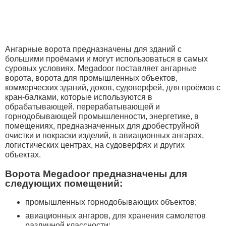
Ангарные ворота предназначены для зданий с
большими проёмами и могут использоваться в самых
суровых условиях. Megadoor поставляет ангарные
ворота, ворота для промышленных объектов,
коммерческих зданий, доков, судоверфей, для проёмов с
кран-балками, которые используются в
обрабатывающей, перерабатывающей и
горнодобывающей промышленности, энергетике, в
помещениях, предназначенных для дробеструйной
очистки и покраски изделий, в авиационных ангарах,
логистических центрах, на судоверфях и других
объектах.
Ворота Megadoor предназначены для
следующих помещений:
промышленных горнодобывающих объектов;
авиационных ангаров, для хранения самолетов
различной классности;