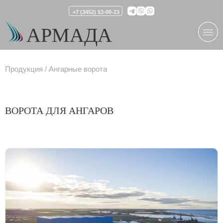
+7 (3452) 53-00-23
АРМАДА
Продукция
Ангарные ворота
ВОРОТА ДЛЯ АНГАРОВ