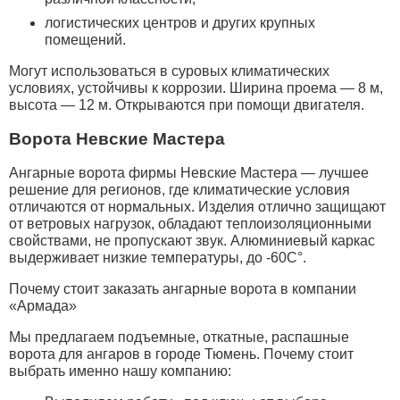
логистических центров и других крупных
помещений.
Могут использоваться в суровых климатических
условиях, устойчивы к коррозии. Ширина проема — 8 м,
высота — 12 м. Открываются при помощи двигателя.
Ворота Невские Мастера
Ангарные ворота фирмы Невские Мастера — лучшее
решение для регионов, где климатические условия
отличаются от нормальных. Изделия отлично защищают
от ветровых нагрузок, обладают теплоизоляционными
свойствами, не пропускают звук. Алюминиевый каркас
выдерживает низкие температуры, до -60C°.
Почему стоит заказать ангарные ворота в компании
«Армада»
Мы предлагаем подъемные, откатные, распашные
ворота для ангаров в городе Тюмень. Почему стоит
выбрать именно нашу компанию: