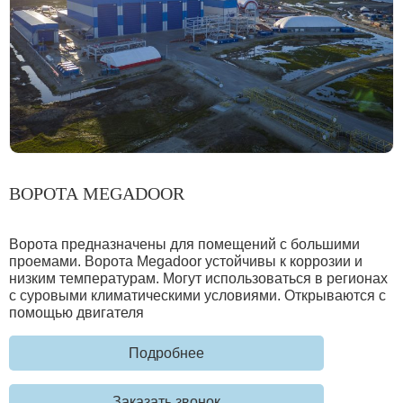
ВОРОТА MEGADOOR
Ворота предназначены для помещений с большими
проемами. Ворота Megadoor устойчивы к коррозии и
низким температурам. Могут использоваться в регионах
с суровыми климатическими условиями. Открываются с
помощью двигателя
Подробнее
Заказать звонок