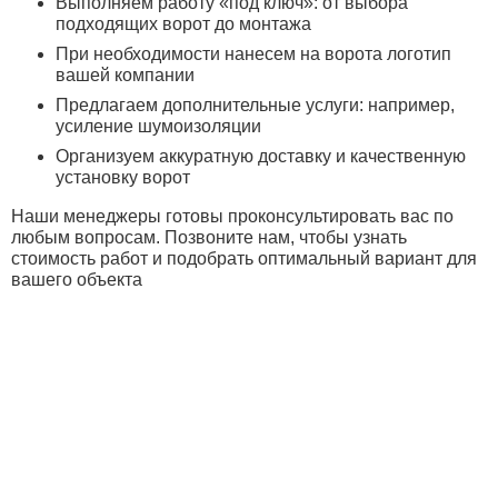
Выполняем работу «под ключ»: от выбора
подходящих ворот до монтажа
При необходимости нанесем на ворота логотип
вашей компании
Предлагаем дополнительные услуги: например,
усиление шумоизоляции
Организуем аккуратную доставку и качественную
установку ворот
Наши менеджеры готовы проконсультировать вас по
любым вопросам. Позвоните нам, чтобы узнать
стоимость работ и подобрать оптимальный вариант для
вашего объекта