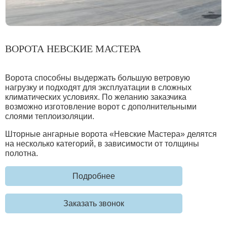
ВОРОТА НЕВСКИЕ МАСТЕРА
Ворота способны выдержать большую ветровую
нагрузку и подходят для эксплуатации в сложных
климатических условиях. По желанию заказчика
возможно изготовление ворот с дополнительными
слоями теплоизоляции.
Шторные ангарные ворота «Невские Мастера» делятся
на несколько категорий, в зависимости от толщины
полотна.
Подробнее
Заказать звонок