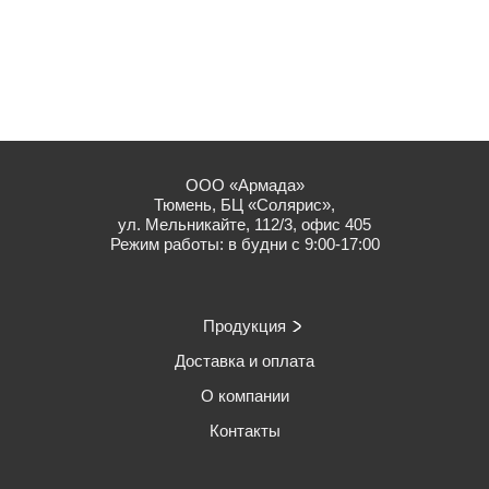
ООО «Армада»
Тюмень, БЦ «Солярис»,
ул. Мельникайте, 112/3, офис 405
Режим работы: в будни с 9:00-17:00
Продукция
Доставка и оплата
О компании
Контакты