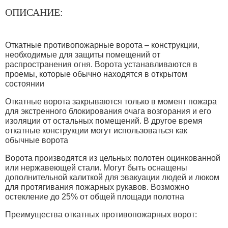
ОПИСАНИЕ:
Откатные противопожарные ворота – конструкции,
необходимые для защиты помещений от
распространения огня. Ворота устанавливаются в
проемы, которые обычно находятся в открытом
состоянии
Откатные ворота закрываются только в момент пожара
для экстренного блокирования очага возгорания и его
изоляции от остальных помещений. В другое время
откатные конструкции могут использоваться как
обычные ворота
Ворота производятся из цельных полотен оцинкованной
или нержавеющей стали. Могут быть оснащены
дополнительной калиткой для эвакуации людей и люком
для протягивания пожарных рукавов. Возможно
остекление до 25% от общей площади полотна
Преимущества откатных противопожарных ворот: