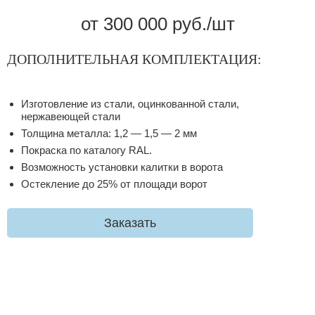
от 300 000 руб./шт
ДОПОЛНИТЕЛЬНАЯ КОМПЛЕКТАЦИЯ:
Изготовление из стали, оцинкованной стали,
нержавеющей стали
Толщина металла: 1,2 — 1,5 — 2 мм
Покраска по каталогу RAL.
Возможность установки калитки в ворота
Остекление до 25% от площади ворот
Заказать