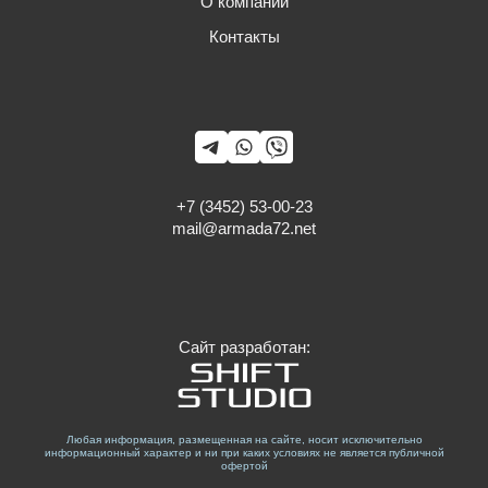
О компании
Контакты
+7 (3452) 53-00-23
mail@armada72.net
Сайт разработан:
Любая информация, размещенная на сайте, носит исключительно
информационный характер и ни при каких условиях не является публичной
офертой