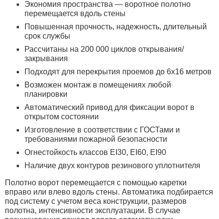
Экономия пространства — воротное полотно
перемещается вдоль стены
Повышенная прочность, надежность, длительный
срок службы
Рассчитаны на 200 000 циклов открывания/
закрывания
Подходят для перекрытия проемов до 6х16 метров
Возможен монтаж в помещениях любой
планировки
Автоматический привод для фиксации ворот в
открытом состоянии
Изготовление в соответствии с ГОСТами и
требованиями пожарной безопасности
Огнестойкость классов EI30, EI60, EI90
Наличие двух контуров резинового уплотнителя
Полотно ворот перемещается с помощью каретки
вправо или влево вдоль стены. Автоматика подбирается
под систему с учетом веса конструкции, размеров
полотна, интенсивности эксплуатации. В случае