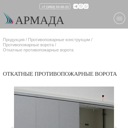
+7 (3452) 53-00-23
АРМАДА
Продукция
Противопожарные конструкции
Противопожарные ворота
Откатные противопожарные ворота
ОТКАТНЫЕ ПРОТИВОПОЖАРНЫЕ ВОРОТА