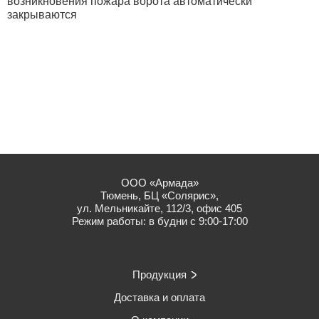
возникновения пожара ворота автоматически
закрываются
ООО «Армада»
Тюмень, БЦ «Солярис»,
ул. Мельникайте, 112/3, офис 405
Режим работы: в будни с 9:00-17:00
Продукция
Доставка и оплата