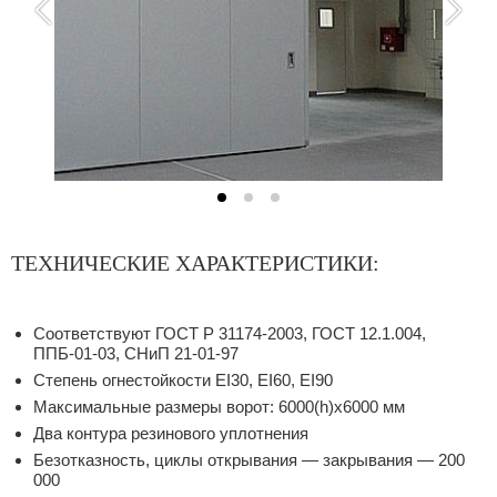
ТЕХНИЧЕСКИЕ ХАРАКТЕРИСТИКИ:
Соответствуют ГОСТ Р 31174-2003, ГОСТ 12.1.004,
ППБ-01-03, СНиП 21-01-97
Степень огнестойкости EI30, EI60, EI90
Максимальные размеры ворот: 6000(h)x6000 мм
Два контура резинового уплотнения
Безотказность, циклы открывания — закрывания — 200
000