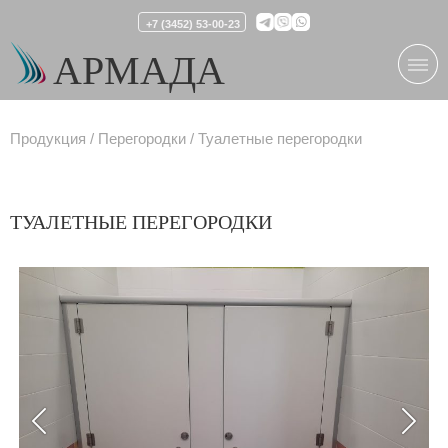
+7 (3452) 53-00-23
АРМАДА
Продукция
Перегородки
Туалетные перегородки
ТУАЛЕТНЫЕ ПЕРЕГОРОДКИ