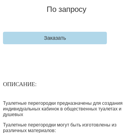
По запросу
Заказать
ОПИСАНИЕ:
Туалетные перегородки предназначены для создания
индивидуальных кабинок в общественных туалетах и
душевых
Туалетные перегородки могут быть изготовлены из
различных материалов: