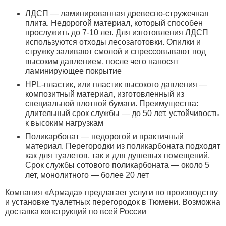
ЛДСП — ламинированная древесно-стружечная
плита. Недорогой материал, который способен
прослужить до 7-10 лет. Для изготовления ЛДСП
используются отходы лесозаготовки. Опилки и
стружку заливают смолой и спрессовывают под
высоким давлением, после чего наносят
ламинирующее покрытие
HPL-пластик, или пластик высокого давления —
композитный материал, изготовленный из
специальной плотной бумаги. Преимущества:
длительный срок службы — до 50 лет, устойчивость
к высоким нагрузкам
Поликарбонат — недорогой и практичный
материал. Перегородки из поликарбоната подходят
как для туалетов, так и для душевых помещений.
Срок службы сотового поликарбоната — около 5
лет, монолитного — более 20 лет
Компания «Армада» предлагает услуги по производству
и установке туалетных перегородок в Тюмени. Возможна
доставка конструкций по всей России