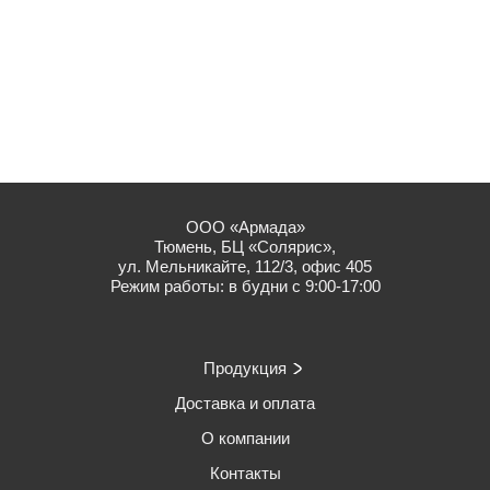
ООО «Армада»
Тюмень, БЦ «Солярис»,
ул. Мельникайте, 112/3, офис 405
Режим работы: в будни с 9:00-17:00
Продукция
Доставка и оплата
О компании
Контакты