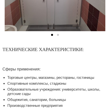
ТЕХНИЧЕСКИЕ ХАРАКТЕРИСТИКИ:
Сферы применения:
Торговые центры, магазины, рестораны, гостиницы
Спортивные комплексы, стадионы
Образовательные учреждения: университеты, школы,
детские сады
Общежития, санатории, больницы
Производственные предприятия